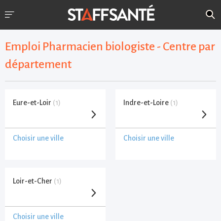
Emploi Pharmacien biologiste - Centre par
département
Eure-et-Loir
(1)
Indre-et-Loire
(1)
Choisir une ville
Choisir une ville
Loir-et-Cher
(1)
Choisir une ville