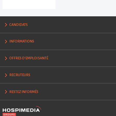
CANDIDATS
INFORMATIONS
OFFRES D'EMPLOI SANTÉ
RECRUTEURS
RESTEZ INFORMÉS