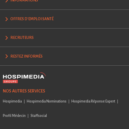
INFORMATIONS
OFFRES D'EMPLOI SANTÉ
RECRUTEURS
RESTEZ INFORMÉS
NOS AUTRES SERVICES
Hospimedia
Hospimedia Nominations
Hospimedia Réponse Expert
Profil Médecin
Staffsocial