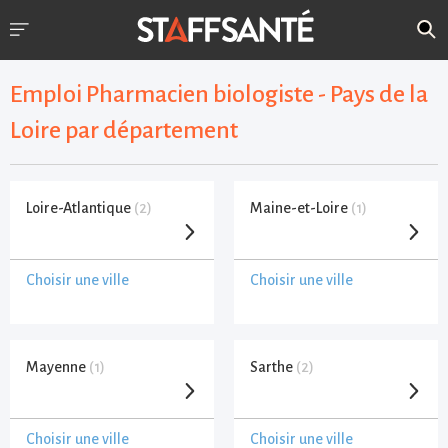
Emploi Pharmacien biologiste - Pays de la
Loire par département
Loire-Atlantique
(2)
Maine-et-Loire
(1)
Choisir une ville
Choisir une ville
Mayenne
(1)
Sarthe
(2)
Choisir une ville
Choisir une ville