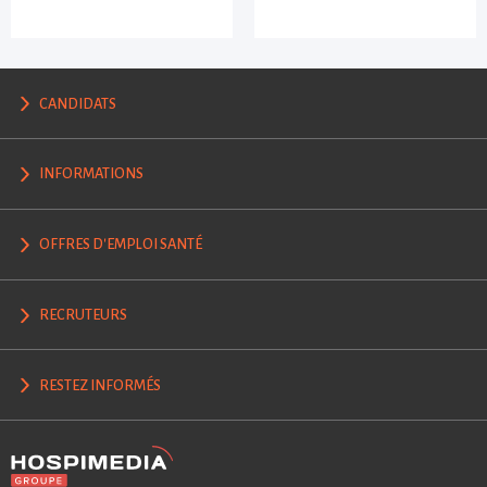
CANDIDATS
INFORMATIONS
OFFRES D'EMPLOI SANTÉ
RECRUTEURS
RESTEZ INFORMÉS