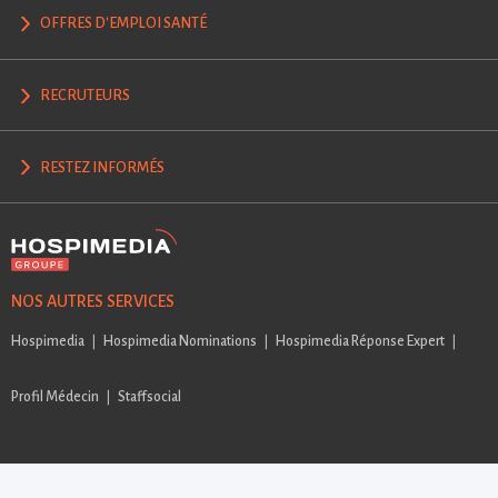
OFFRES D'EMPLOI SANTÉ
RECRUTEURS
RESTEZ INFORMÉS
NOS AUTRES SERVICES
Hospimedia
Hospimedia Nominations
Hospimedia Réponse Expert
Profil Médecin
Staffsocial