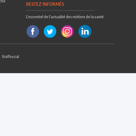
rche
RESTEZ INFORMÉS
L’essentiel de l’actualité des métiers de la santé
Staffsocial