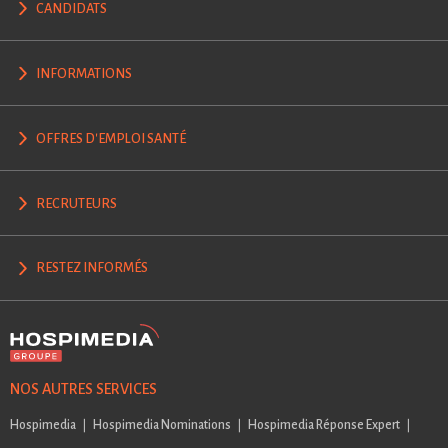
CANDIDATS
INFORMATIONS
OFFRES D'EMPLOI SANTÉ
RECRUTEURS
RESTEZ INFORMÉS
NOS AUTRES SERVICES
Hospimedia
Hospimedia Nominations
Hospimedia Réponse Expert