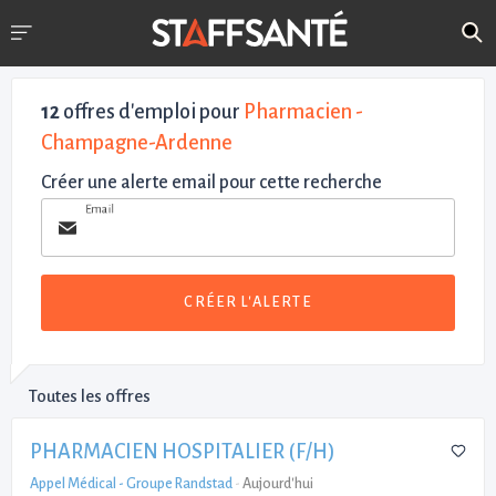
12
offres d'emploi pour
Pharmacien -
Champagne-Ardenne
Créer une alerte email pour cette recherche
Email
CRÉER L'ALERTE
Toutes les offres
PHARMACIEN HOSPITALIER (F/H)
Appel Médical - Groupe Randstad
-
Aujourd'hui