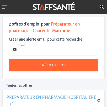
2
offres d'emploi pour
Préparateur en
pharmacie - Charente-Maritime
Créer une alerte email pour cette recherche
Email
CRÉER L'ALERTE
Toutes les offres
PREPARATEUR EN PHARMACIE HOSPITALIERE
H/F