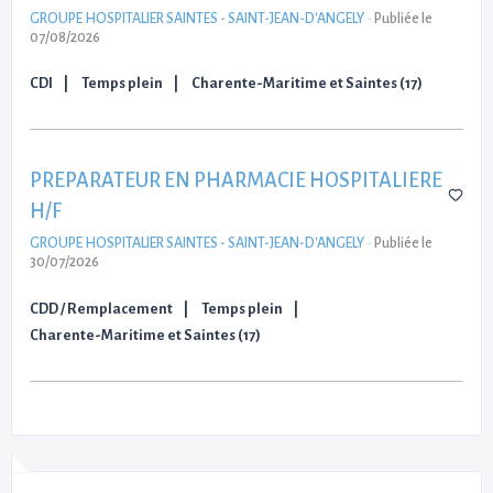
GROUPE HOSPITALIER SAINTES - SAINT-JEAN-D'ANGELY
-
Publiée le
07/08/2026
CDI
Temps plein
Charente-Maritime et Saintes (17)
PREPARATEUR EN PHARMACIE HOSPITALIERE
H/F
GROUPE HOSPITALIER SAINTES - SAINT-JEAN-D'ANGELY
-
Publiée le
30/07/2026
CDD / Remplacement
Temps plein
Charente-Maritime et Saintes (17)