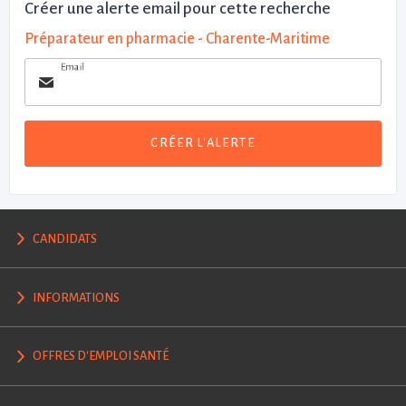
Créer une alerte email pour cette recherche
Préparateur en pharmacie - Charente-Maritime
Email
CRÉER L'ALERTE
CANDIDATS
INFORMATIONS
OFFRES D'EMPLOI SANTÉ