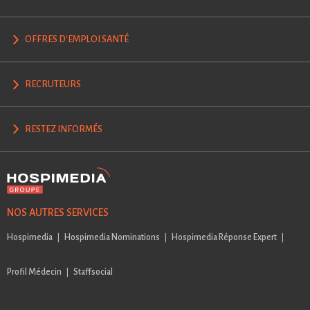
OFFRES D'EMPLOI SANTÉ
RECRUTEURS
RESTEZ INFORMÉS
NOS AUTRES SERVICES
Hospimedia
Hospimedia Nominations
Hospimedia Réponse Expert
Profil Médecin
Staffsocial