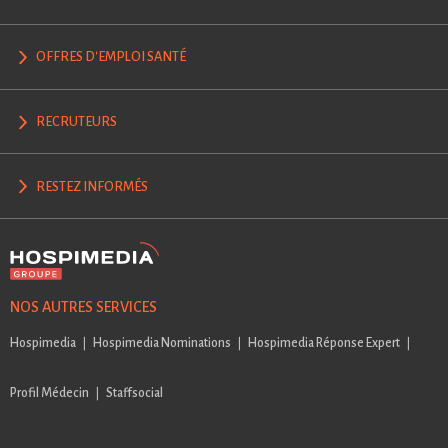
OFFRES D'EMPLOI SANTÉ
RECRUTEURS
RESTEZ INFORMÉS
NOS AUTRES SERVICES
Hospimedia
Hospimedia Nominations
Hospimedia Réponse Expert
Profil Médecin
Staffsocial