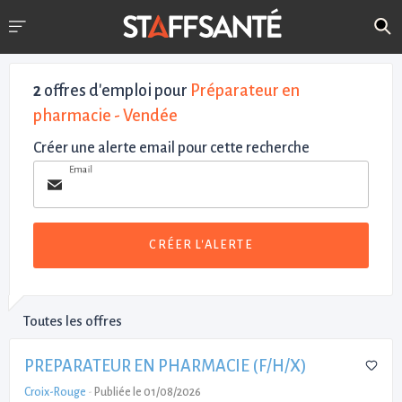
2
offres d'emploi pour
Préparateur en
pharmacie - Vendée
Créer une alerte email pour cette recherche
Email
CRÉER L'ALERTE
Toutes les offres
PREPARATEUR EN PHARMACIE (F/H/X)
Croix-Rouge
-
Publiée le 01/08/2026