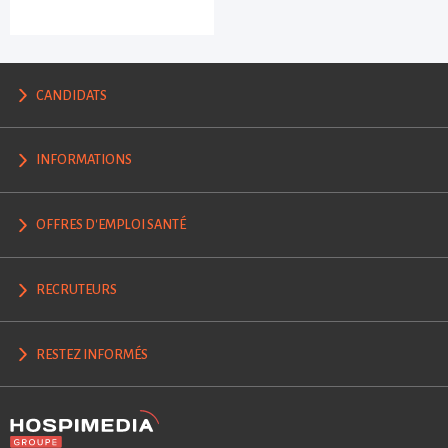
CANDIDATS
INFORMATIONS
OFFRES D'EMPLOI SANTÉ
RECRUTEURS
RESTEZ INFORMÉS