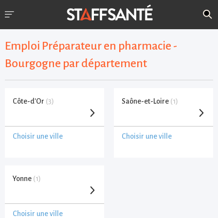
Emploi Préparateur en pharmacie -
Bourgogne par département
Côte-d'Or
(3)
Saône-et-Loire
(1)
Choisir une ville
Choisir une ville
Yonne
(1)
Choisir une ville