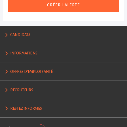
CRÉER L'ALERTE
CANDIDATS
INFORMATIONS
OFFRES D'EMPLOI SANTÉ
RECRUTEURS
RESTEZ INFORMÉS