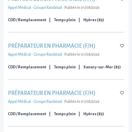
Appel Médical - Groupe Randstad
-
Publiée le 01/08/2026
CDD / Remplacement
Temps plein
Hyères (83)
PRÉPARATEUR EN PHARMACIE (F/H)
Appel Médical - Groupe Randstad
-
Publiée le 01/08/2026
CDD / Remplacement
Temps plein
Sanary-sur-Mer (83)
PRÉPARATEUR EN PHARMACIE (F/H)
Appel Médical - Groupe Randstad
-
Publiée le 01/08/2026
CDD / Remplacement
Temps plein
Hyères (83)