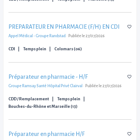
PREPARATEUR EN PHARMACIE (F/H) EN CDI
Appel Médical - Groupe Randstad
-
Publiée le 27/07/2026
CDI
Temps plein
Colomars (06)
Préparateur en pharmacie - H/F
Groupe Ramsay Santé Hôpital Privé Clairval
-
Publiée le 27/07/2026
CDD / Remplacement
Temps plein
Bouches-du-Rhône et Marseille (13)
Préparateur en pharmacie H/F