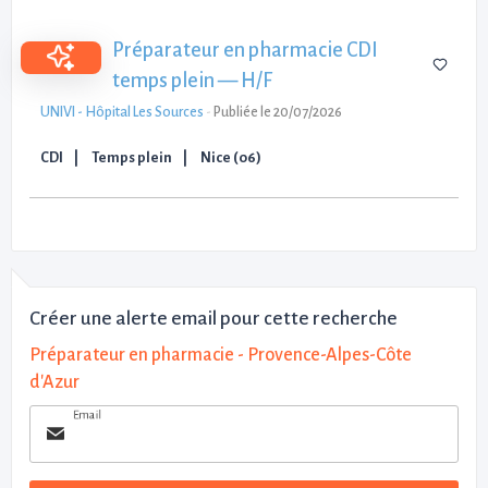
Préparateur en pharmacie CDI
temps plein — H/F
UNIVI - Hôpital Les Sources
-
Publiée le 20/07/2026
CDI
Temps plein
Nice (06)
Créer une alerte email pour cette recherche
Préparateur en pharmacie - Provence-Alpes-Côte
d'Azur
Email