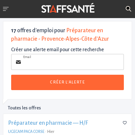
17
offres d'emploi pour
Préparateur en
pharmacie - Provence-Alpes-Côte d'Azur
Créer une alerte email pour cette recherche
Email
CRÉER L'ALERTE
Toutes les offres
Préparateur en pharmacie — H/F
UGECAM PACA CORSE
-
Hier