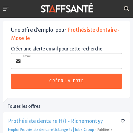
Une offre d'emploi pour
Prothésiste dentaire -
Moselle
Créer une alerte email pour cette recherche
Email
CRÉER L'ALERTE
Toutes les offres
Prothésiste dentaire H/F - Richemont 57
Emploi Prothésiste dentaire Uckange 57 | JoberGroup
-
Publiée le