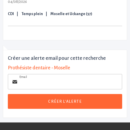
04/08/2026
CDI
Temps plein
Moselle et Uckange (57)
Créer une alerte email pour cette recherche
Prothésiste dentaire - Moselle
Email
CRÉER L'ALERTE