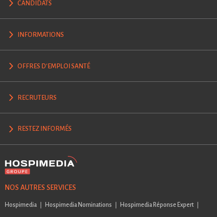
CANDIDATS
INFORMATIONS
OFFRES D'EMPLOI SANTÉ
RECRUTEURS
RESTEZ INFORMÉS
NOS AUTRES SERVICES
Hospimedia
Hospimedia Nominations
Hospimedia Réponse Expert