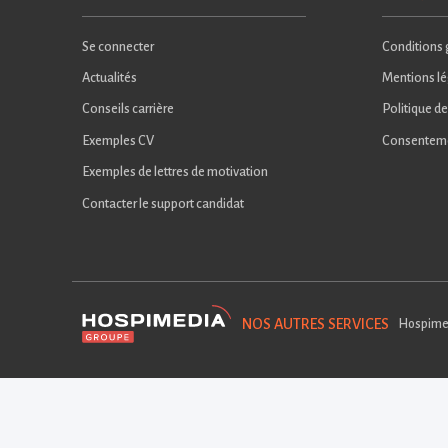
Se connecter
Conditions g
Actualités
Mentions lé
Conseils carrière
Politique de
Exemples CV
Consentem
Exemples de lettres de motivation
Contacter le support candidat
NOS AUTRES SERVICES
Hospime