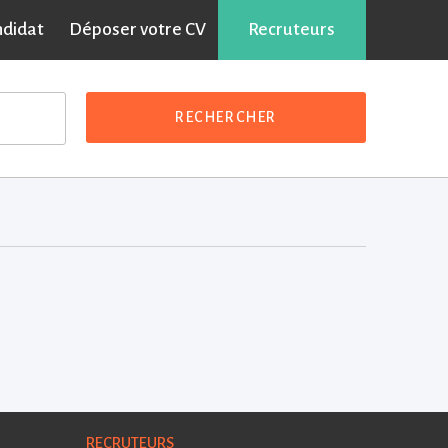
ndidat
Déposer votre CV
Recruteurs
RECHERCHER
RECRUTEURS