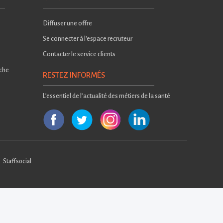
Diffuser une offre
Se connecter à l'espace recruteur
Contacter le service clients
rche
RESTEZ INFORMÉS
L’essentiel de l’actualité des métiers de la santé
Staffsocial