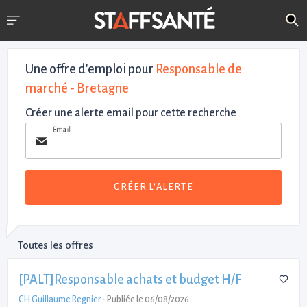
Une offre d'emploi pour
Responsable de
marché - Bretagne
Créer une alerte email pour cette recherche
Email
CRÉER L'ALERTE
Toutes les offres
[PALT]Responsable achats et budget H/F
CH Guillaume Regnier
-
Publiée le 06/08/2026