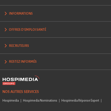
INFORMATIONS
OFFRES D'EMPLOI SANTÉ
RECRUTEURS
RESTEZ INFORMÉS
NOS AUTRES SERVICES
Hospimedia
Hospimedia Nominations
Hospimedia Réponse Expert