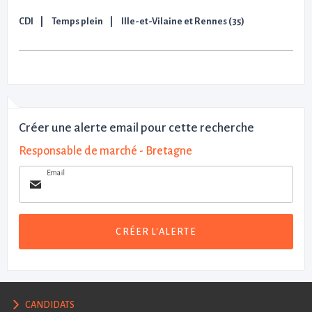
CDI
Temps plein
Ille-et-Vilaine et Rennes (35)
Créer une alerte email pour cette recherche
Responsable de marché - Bretagne
Email
CRÉER L'ALERTE
CANDIDATS