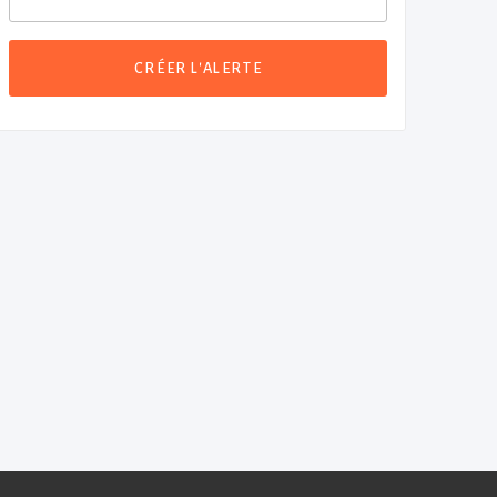
CRÉER L'ALERTE