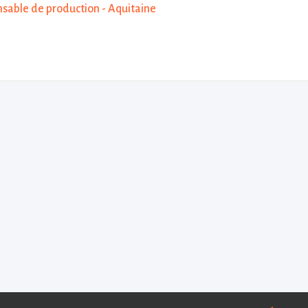
sable de production - Aquitaine