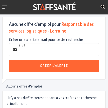
Aucune offre d'emploi
pour
Responsable des
services logistiques - Lorraine
Créer une alerte email pour cette recherche
Email
CRÉER L'ALERTE
Aucune offre d'emploi
Il n'y a pas d'offre correspondant à vos critères de recherche
actuellement.