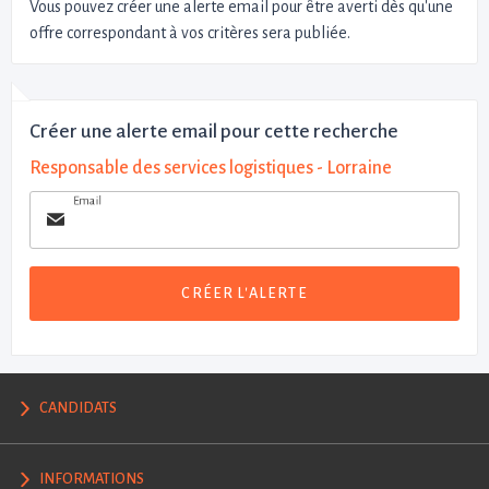
Vous pouvez créer une alerte email pour être averti dès qu'une
offre correspondant à vos critères sera publiée.
Créer une alerte email pour cette recherche
Responsable des services logistiques - Lorraine
Email
CRÉER L'ALERTE
CANDIDATS
INFORMATIONS