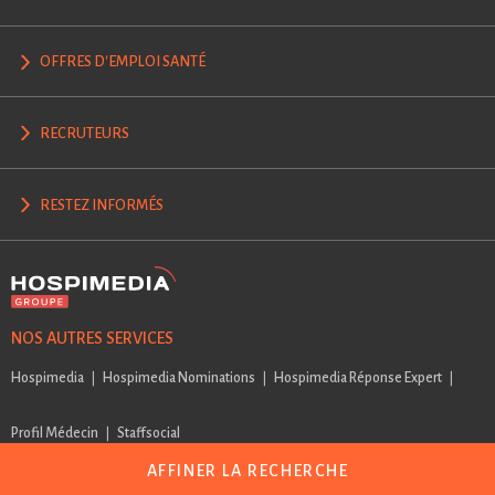
OFFRES D'EMPLOI SANTÉ
RECRUTEURS
RESTEZ INFORMÉS
NOS AUTRES SERVICES
Hospimedia
Hospimedia Nominations
Hospimedia Réponse Expert
Profil Médecin
Staffsocial
AFFINER LA RECHERCHE