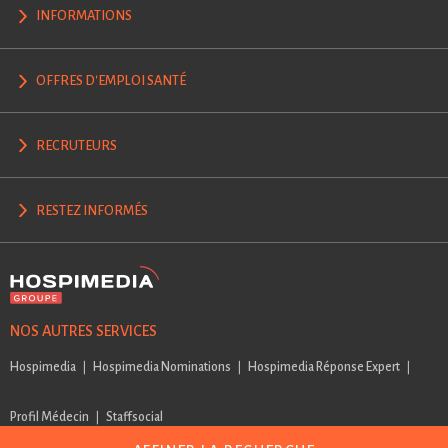
INFORMATIONS
OFFRES D'EMPLOI SANTÉ
RECRUTEURS
RESTEZ INFORMÉS
NOS AUTRES SERVICES
Hospimedia
Hospimedia Nominations
Hospimedia Réponse Expert
Profil Médecin
Staffsocial