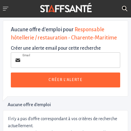
Aucune offre d'emploi
pour
Responsable
hôtellerie / restauration - Charente-Maritime
Créer une alerte email pour cette recherche
Email
CRÉER L'ALERTE
Aucune offre d'emploi
Il n'y a pas d'offre correspondant à vos critères de recherche
actuellement.