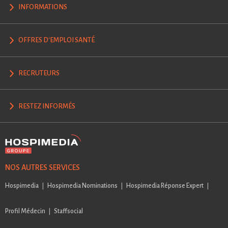
INFORMATIONS
OFFRES D'EMPLOI SANTÉ
RECRUTEURS
RESTEZ INFORMÉS
NOS AUTRES SERVICES
Hospimedia
Hospimedia Nominations
Hospimedia Réponse Expert
Profil Médecin
Staffsocial