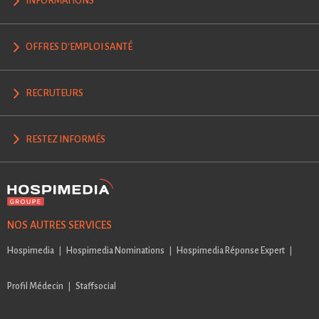
INFORMATIONS
OFFRES D'EMPLOI SANTÉ
RECRUTEURS
RESTEZ INFORMÉS
NOS AUTRES SERVICES
Hospimedia
Hospimedia Nominations
Hospimedia Réponse Expert
Profil Médecin
Staffsocial