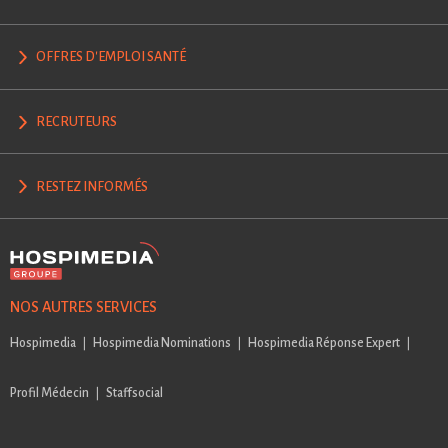
OFFRES D'EMPLOI SANTÉ
RECRUTEURS
RESTEZ INFORMÉS
NOS AUTRES SERVICES
Hospimedia
Hospimedia Nominations
Hospimedia Réponse Expert
Profil Médecin
Staffsocial