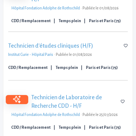
Hôpital Fondation Adolphe de Rothschild
-
Publiée le 01/08/2026
CDD / Remplacement
Temps plein
Paris et Paris (75)
Technicien d'études cliniques (H/F)
Institut Curie - Hôpital Paris
-
Publiée le 01/08/2026
CDD / Remplacement
Temps plein
Paris et Paris (75)
Technicien de Laboratoire de
Recherche CDD - H/F
Hôpital Fondation Adolphe de Rothschild
-
Publiée le 25/07/2026
CDD / Remplacement
Temps plein
Paris et Paris (75)