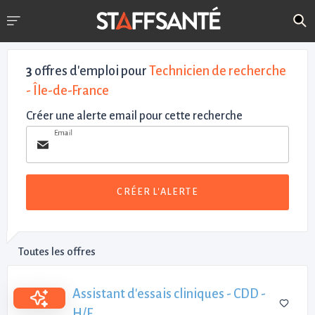
3
offres d'emploi pour
Technicien de recherche
- Île-de-France
Créer une alerte email pour cette recherche
Email
CRÉER L'ALERTE
Toutes les offres
Assistant d'essais cliniques - CDD -
H/F