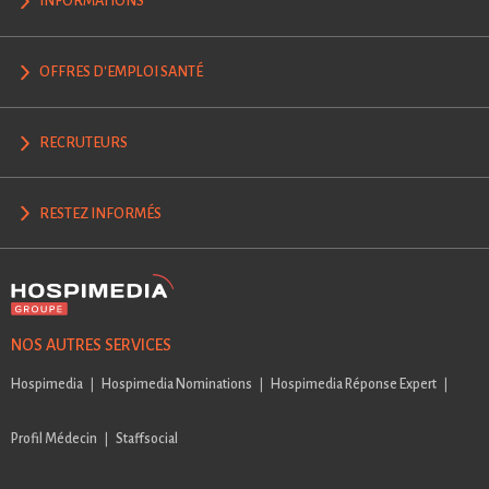
INFORMATIONS
OFFRES D'EMPLOI SANTÉ
RECRUTEURS
RESTEZ INFORMÉS
NOS AUTRES SERVICES
Hospimedia
Hospimedia Nominations
Hospimedia Réponse Expert
Profil Médecin
Staffsocial