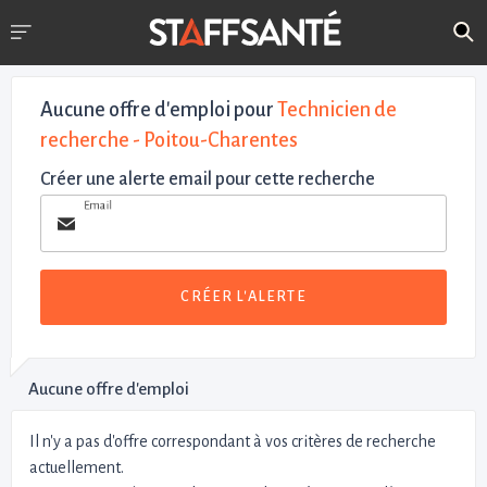
Aucune offre d'emploi
pour
Technicien de
recherche - Poitou-Charentes
Créer une alerte email pour cette recherche
Email
CRÉER L'ALERTE
Aucune offre d'emploi
Il n'y a pas d'offre correspondant à vos critères de recherche
actuellement.