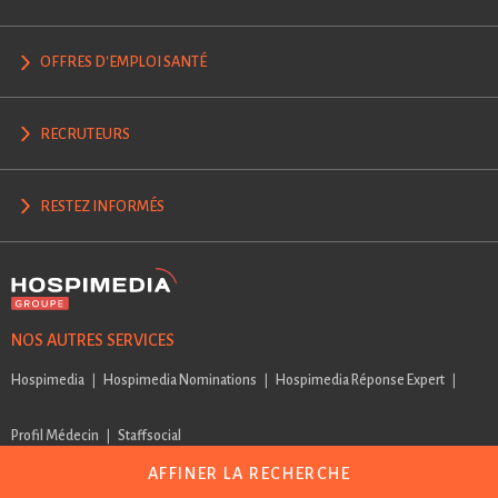
OFFRES D'EMPLOI SANTÉ
RECRUTEURS
RESTEZ INFORMÉS
NOS AUTRES SERVICES
Hospimedia
Hospimedia Nominations
Hospimedia Réponse Expert
Profil Médecin
Staffsocial
AFFINER LA RECHERCHE