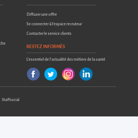
Diffuser une offre
Se connecter à l'espace recruteur
Contacter le service clients
rche
RESTEZ INFORMÉS
L’essentiel de l’actualité des métiers de la santé
Staffsocial