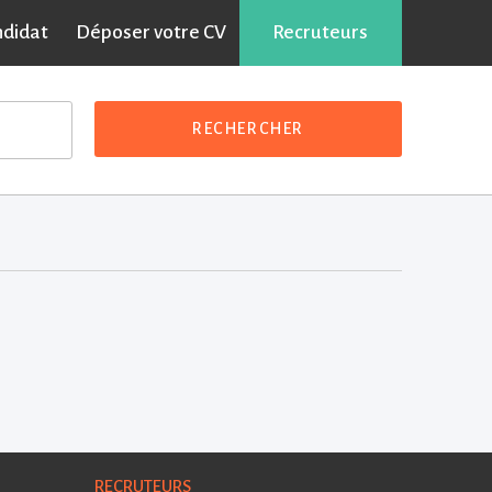
ndidat
Déposer votre CV
Recruteurs
RECHERCHER
RECRUTEURS