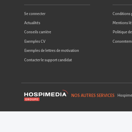
Se connecter
Conditions g
Actualités
Mentions lé
Conseils carrière
Politique de
Exemples CV
Consentem
Exemples de lettres de motivation
Contacter le support candidat
NOS AUTRES SERVICES
Hospime