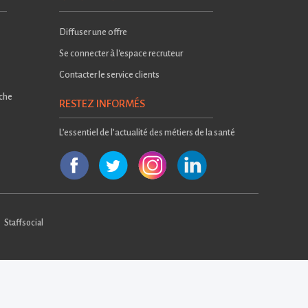
Diffuser une offre
Se connecter à l'espace recruteur
Contacter le service clients
rche
RESTEZ INFORMÉS
L’essentiel de l’actualité des métiers de la santé
Staffsocial