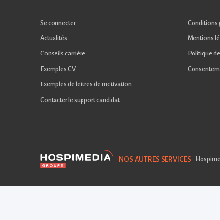
Se connecter
Conditions g
Actualités
Mentions lé
Conseils carrière
Politique de
Exemples CV
Consentem
Exemples de lettres de motivation
Contacter le support candidat
NOS AUTRES SERVICES
Hospime