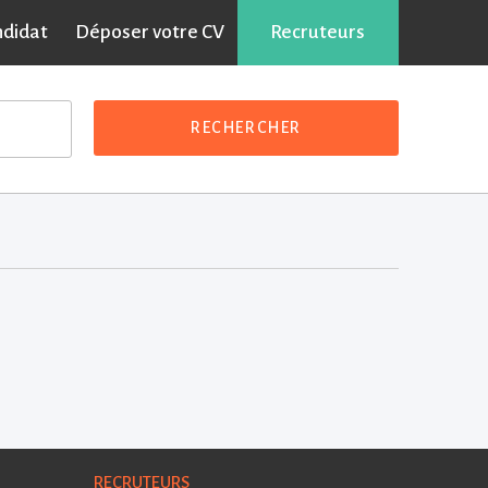
ndidat
Déposer votre CV
Recruteurs
RECHERCHER
RECRUTEURS