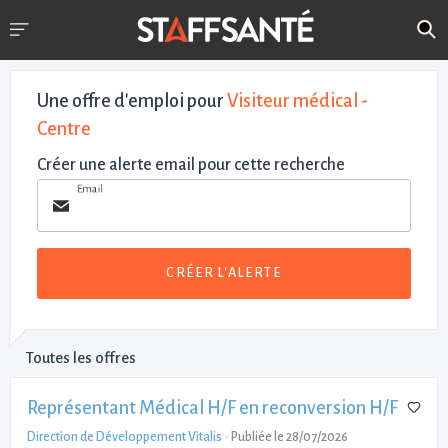
Une offre d'emploi pour
Visiteur médical -
Centre
Créer une alerte email pour cette recherche
Email
CRÉER L'ALERTE
Toutes les offres
Représentant Médical H/F en reconversion H/F
Direction de Développement Vitalis
-
Publiée le 28/07/2026