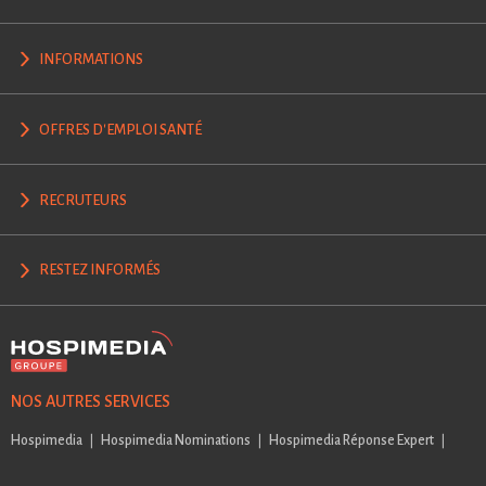
INFORMATIONS
OFFRES D'EMPLOI SANTÉ
RECRUTEURS
RESTEZ INFORMÉS
NOS AUTRES SERVICES
Hospimedia
Hospimedia Nominations
Hospimedia Réponse Expert