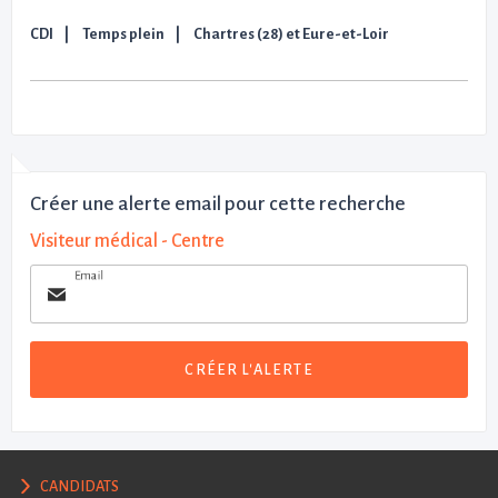
CDI
Temps plein
Chartres (28) et Eure-et-Loir
Créer une alerte email pour cette recherche
Visiteur médical - Centre
Email
CRÉER L'ALERTE
CANDIDATS