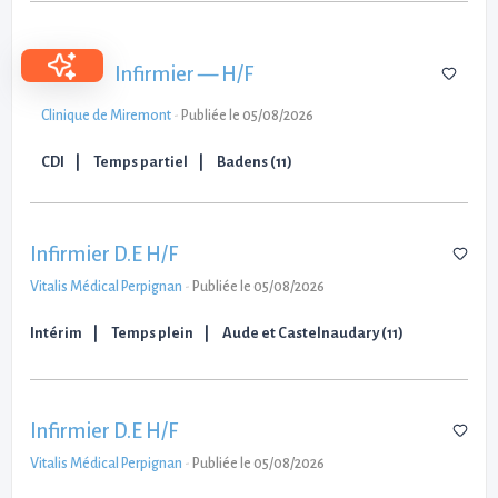
Infirmier — H/F
Clinique de Miremont
-
Publiée le 05/08/2026
CDI
Temps partiel
Badens (11)
Infirmier D.E H/F
Vitalis Médical Perpignan
-
Publiée le 05/08/2026
Intérim
Temps plein
Aude et Castelnaudary (11)
Infirmier D.E H/F
Vitalis Médical Perpignan
-
Publiée le 05/08/2026