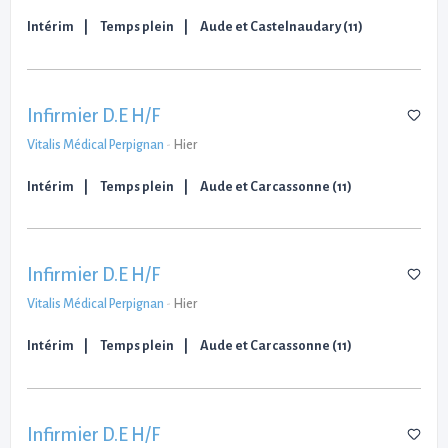
Intérim
Temps plein
Aude et Castelnaudary (11)
Infirmier D.E H/F
Vitalis Médical Perpignan
-
Hier
Intérim
Temps plein
Aude et Carcassonne (11)
Infirmier D.E H/F
Vitalis Médical Perpignan
-
Hier
Intérim
Temps plein
Aude et Carcassonne (11)
Infirmier D.E H/F