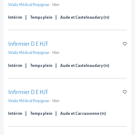
Vitalis Médical Perpignan
-
Hier
Intérim
Temps plein
Aude et Castelnaudary (11)
Infirmier D.E H/F
Vitalis Médical Perpignan
-
Hier
Intérim
Temps plein
Aude et Castelnaudary (11)
Infirmier D.E H/F
Vitalis Médical Perpignan
-
Hier
Intérim
Temps plein
Aude et Carcassonne (11)