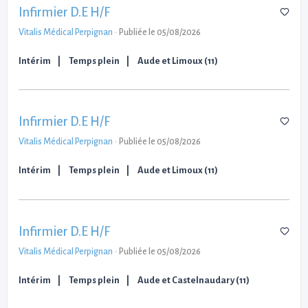
Infirmier D.E H/F
Vitalis Médical Perpignan
-
Publiée le 05/08/2026
Intérim
Temps plein
Aude et Limoux (11)
Infirmier D.E H/F
Vitalis Médical Perpignan
-
Publiée le 05/08/2026
Intérim
Temps plein
Aude et Limoux (11)
Infirmier D.E H/F
Vitalis Médical Perpignan
-
Publiée le 05/08/2026
Intérim
Temps plein
Aude et Castelnaudary (11)