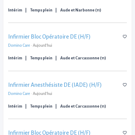
Intérim
Temps plein
Aude et Narbonne (11)
Infirmier Bloc Opératoire DE (H/F)
Domino Care
-
Aujourd'hui
Intérim
Temps plein
Aude et Carcassonne (11)
Infirmier Anesthésiste DE (IADE) (H/F)
Domino Care
-
Aujourd'hui
Intérim
Temps plein
Aude et Carcassonne (11)
Infirmier Bloc Opératoire DE (H/F)