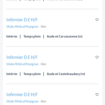
Infirmier D.E H/F
Vitalis Médical Perpignan
-
Hier
Intérim
Temps plein
Aude et Carcassonne (11)
Infirmier D.E H/F
Vitalis Médical Perpignan
-
Hier
Intérim
Temps plein
Aude et Castelnaudary (11)
Infirmier D.E H/F
Vitalis Médical Perpignan
-
Hier