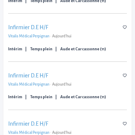
Intérim
Temps plein
Aude et Carcassonne (11)
Infirmier D.E H/F
Vitalis Médical Perpignan
-
Aujourd'hui
Intérim
Temps plein
Aude et Carcassonne (11)
Infirmier D.E H/F
Vitalis Médical Perpignan
-
Aujourd'hui
Intérim
Temps plein
Aude et Carcassonne (11)
Infirmier D.E H/F
Vitalis Médical Perpignan
-
Aujourd'hui