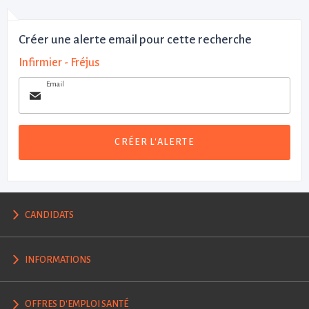
Créer une alerte email pour cette recherche
Infirmier - Fréjus
Email
CRÉER L'ALERTE
CANDIDATS
INFORMATIONS
OFFRES D'EMPLOI SANTÉ