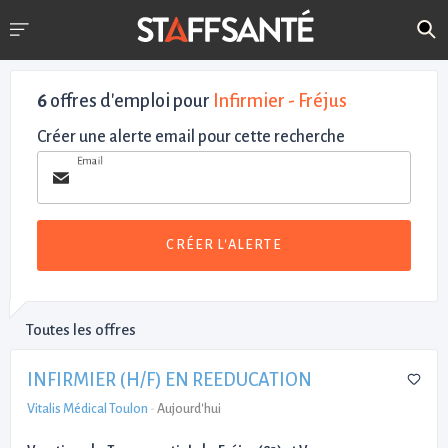
6
offres d'emploi pour
Infirmier - Fréjus
Créer une alerte email pour cette recherche
Email
CRÉER L'ALERTE
Toutes les offres
INFIRMIER (H/F) EN REEDUCATION
Vitalis Médical Toulon
-
Aujourd'hui