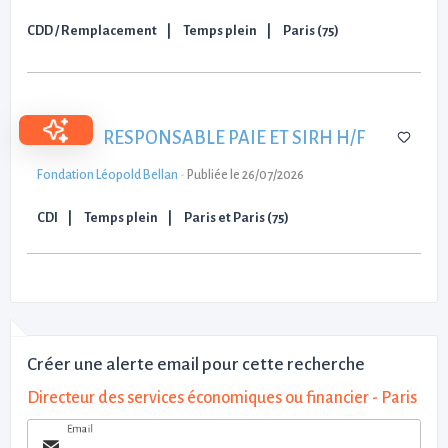
CDD / Remplacement
Temps plein
Paris (75)
RESPONSABLE PAIE ET SIRH H/F
Fondation Léopold Bellan
-
Publiée le 26/07/2026
CDI
Temps plein
Paris et Paris (75)
Créer une alerte email pour cette recherche
Directeur des services économiques ou financier - Paris
Email