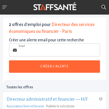
2
offres d'emploi pour
Directeur des services
économiques ou financier - Paris
Créer une alerte email pour cette recherche
Email
CRÉER L'ALERTE
Toutes les offres
Directeur administratif et financier — H/F
Association Vivre et Devenir
-
Publiée le 27/07/2026