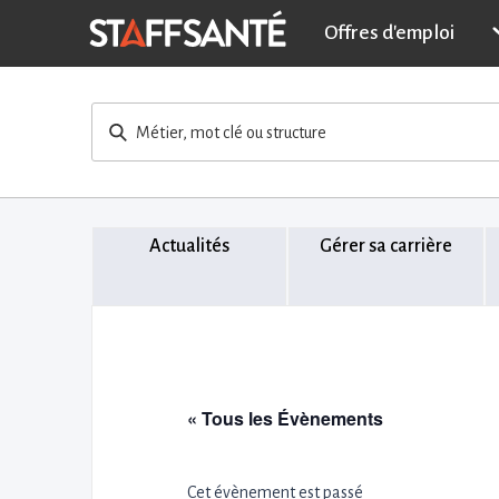
Offres d'emploi
Métier, mot clé ou structure
Actualités
Gérer sa carrière
« Tous les Évènements
Cet évènement est passé