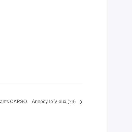
nfants CAPSO – Annecy-le-Vieux (74)