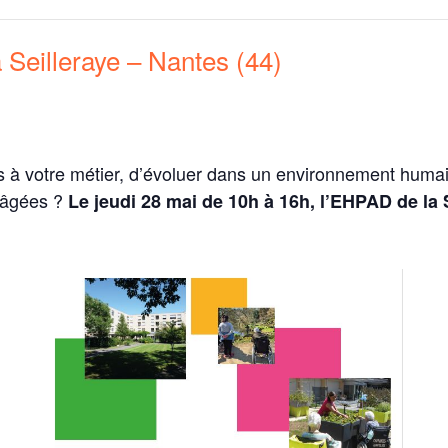
a Seilleraye – Nantes (44)
à votre métier, d’évoluer dans un environnement humain
 âgées ?
Le jeudi 28 mai de 10h à 16h, l’EHPAD de la