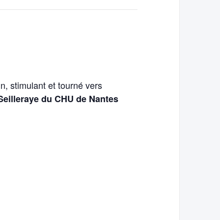
, stimulant et tourné vers
 Seilleraye du CHU de Nantes