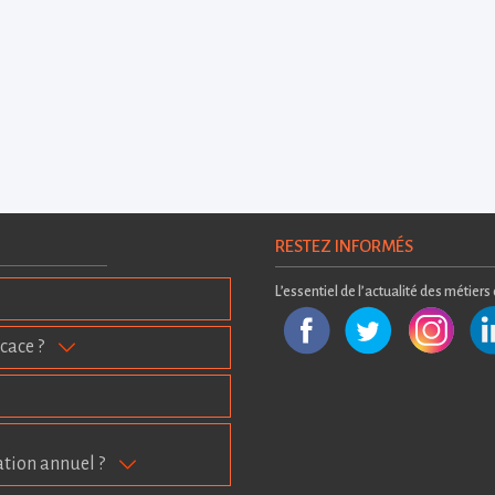
RESTEZ INFORMÉS
L’essentiel de l’actualité des métiers
cace ?
ation annuel ?