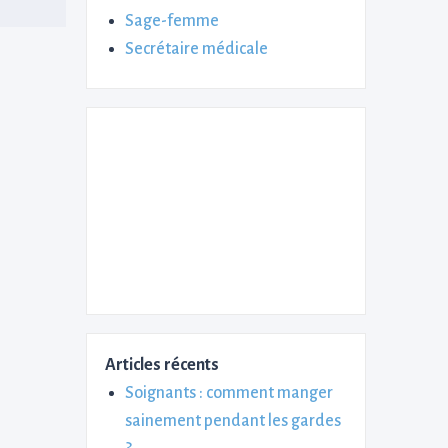
Sage-femme
Secrétaire médicale
Articles récents
Soignants : comment manger
sainement pendant les gardes