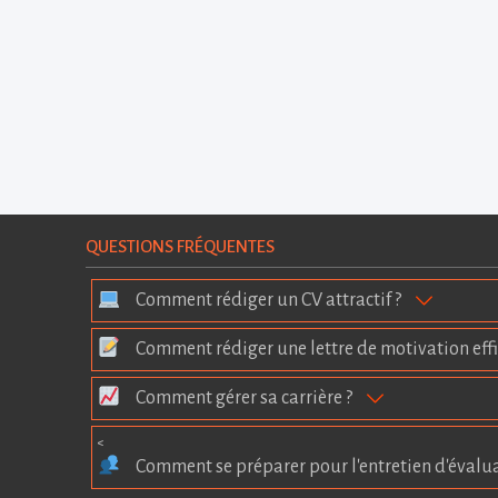
QUESTIONS FRÉQUENTES
Comment rédiger un CV attractif ?
Comment rédiger une lettre de motivation effi
Comment gérer sa carrière ?
<
Comment se préparer pour l'entretien d'évalu