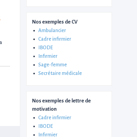
Nos exemples de CV
Ambulancier
Cadre infirmier
a
IBODE
Infirmier
Sage-femme
Secrétaire médicale
Nos exemples de lettre de
motivation
Cadre infirmier
IBODE
Infirmier