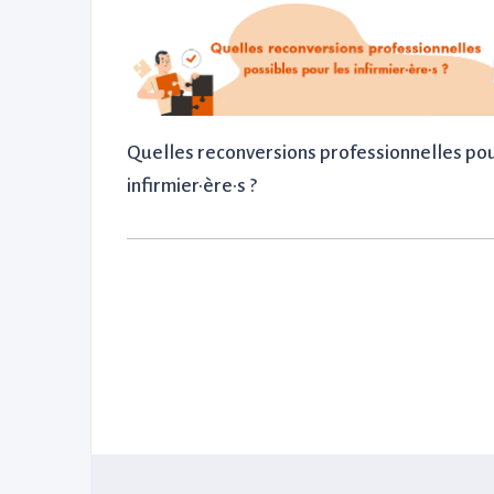
Quelles reconversions professionnelles pou
infirmier·ère·s ?