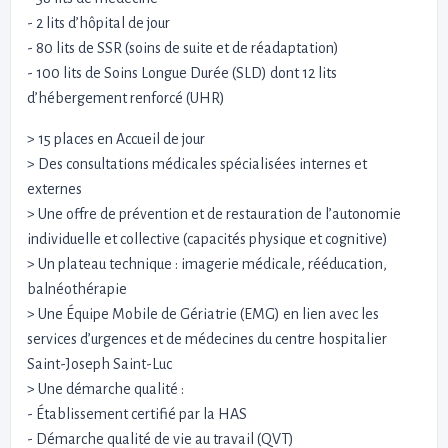
- 2 lits d’hôpital de jour
- 80 lits de SSR (soins de suite et de réadaptation)
- 100 lits de Soins Longue Durée (SLD) dont 12 lits
d’hébergement renforcé (UHR)
> 15 places en Accueil de jour
> Des consultations médicales spécialisées internes et
externes
> Une offre de prévention et de restauration de l’autonomie
individuelle et collective (capacités physique et cognitive)
> Un plateau technique : imagerie médicale, rééducation,
balnéothérapie
> Une Équipe Mobile de Gériatrie (EMG) en lien avec les
services d’urgences et de médecines du centre hospitalier
Saint-Joseph Saint-Luc
> Une démarche qualité :
- Établissement certifié par la HAS
- Démarche qualité de vie au travail (QVT)