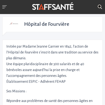
Hôpital de Fourvière
Initiée par Madame Jeanne Garnier en 1842, l’action de
l’Hôpital de Fourvière s’inscrit dans une tradition au service des
plus démunis.
Une équipe pluridisciplinaire de 300 salariés et de 40
bénévoles assure aujourd’hui la prise en charge et
l’accompagnement des personnes âgées.
Établissement ESPIC - Adhérent FEHAP
Ses Missions :
Répondre aux problèmes de santé des personnes âgées en