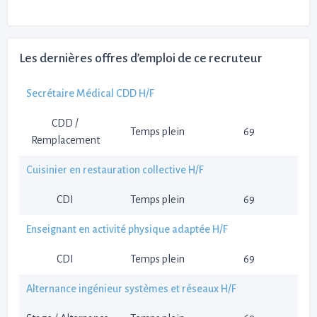
Les dernières offres d’emploi de ce recruteur
Secrétaire Médical CDD H/F
CDD /
Temps plein
69
Remplacement
Cuisinier en restauration collective H/F
CDI
Temps plein
69
Enseignant en activité physique adaptée H/F
CDI
Temps plein
69
Alternance ingénieur systèmes et réseaux H/F