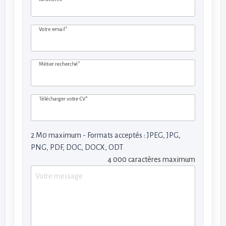
Votre email*
Métier recherché*
Télécharger votre CV*
2 M0 maximum - Formats acceptés : JPEG, JPG,
PNG, PDF, DOC, DOCX, ODT
4 000 caractères maximum