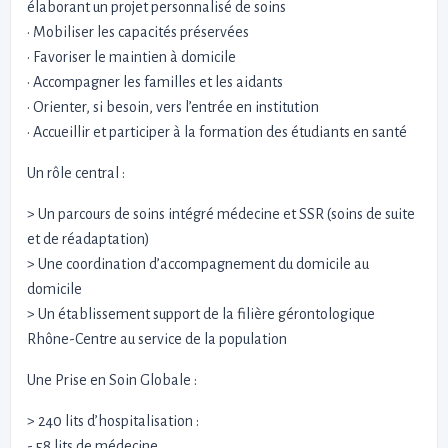
élaborant un projet personnalisé de soins
• Mobiliser les capacités préservées
• Favoriser le maintien à domicile
• Accompagner les familles et les aidants
• Orienter, si besoin, vers l’entrée en institution
• Accueillir et participer à la formation des étudiants en santé
Un rôle central :
> Un parcours de soins intégré médecine et SSR (soins de suite
et de réadaptation)
> Une coordination d’accompagnement du domicile au
domicile
> Un établissement support de la filière gérontologique
Rhône-Centre au service de la population
Une Prise en Soin Globale :
> 240 lits d’hospitalisation :
- 58 lits de médecine