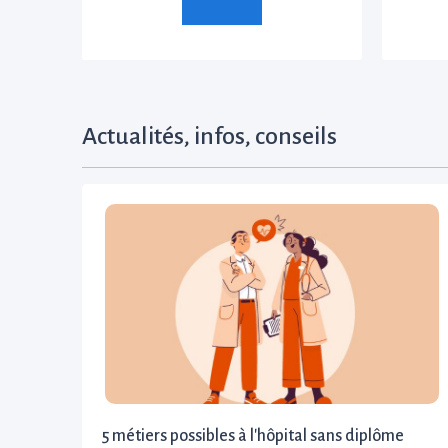
Actualités, infos, conseils
5 métiers possibles à l'hôpital sans diplôme