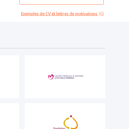
Exemples de CV et lettres de motivations