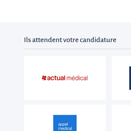
Ils attendent votre candidature