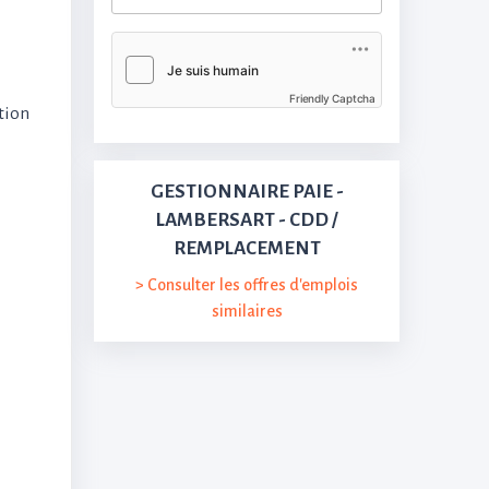
Friendly Captcha
ation
GESTIONNAIRE PAIE -
LAMBERSART - CDD /
REMPLACEMENT
> Consulter les offres d'emplois
similaires