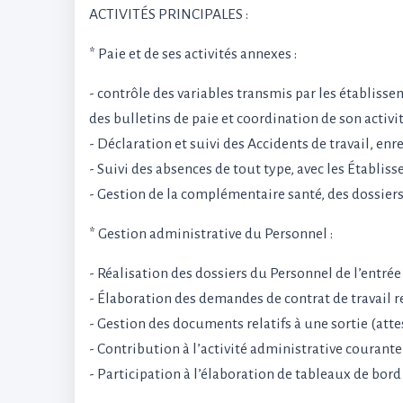
ACTIVITÉS PRINCIPALES :
* Paie et de ses activités annexes :
- contrôle des variables transmis par les établissem
des bulletins de paie et coordination de son activit
- Déclaration et suivi des Accidents de travail, en
- Suivi des absences de tout type, avec les Établis
- Gestion de la complémentaire santé, des dossiers 
* Gestion administrative du Personnel :
- Réalisation des dossiers du Personnel de l’entrée 
- Élaboration des demandes de contrat de travail r
- Gestion des documents relatifs à une sortie (atte
- Contribution à l’activité administrative courant
- Participation à l’élaboration de tableaux de bor