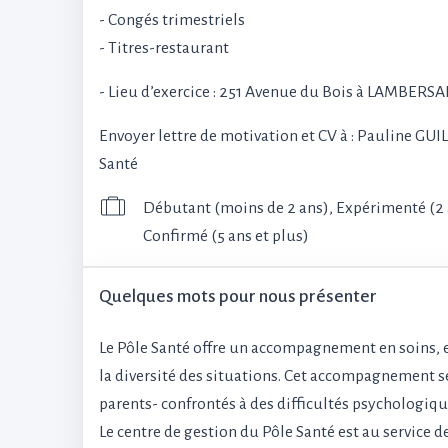
- Congés trimestriels
- Titres-restaurant
- Lieu d’exercice : 251 Avenue du Bois à LAMBERS
Envoyer lettre de motivation et CV à : Pauline G
Santé
Débutant (moins de 2 ans), Expérimenté (2 à
Confirmé (5 ans et plus)
Quelques mots pour nous présenter
Le Pôle Santé offre un accompagnement en soins, 
la diversité des situations. Cet accompagnement se 
parents- confrontés à des difficultés psychologiqu
Le centre de gestion du Pôle Santé est au service 