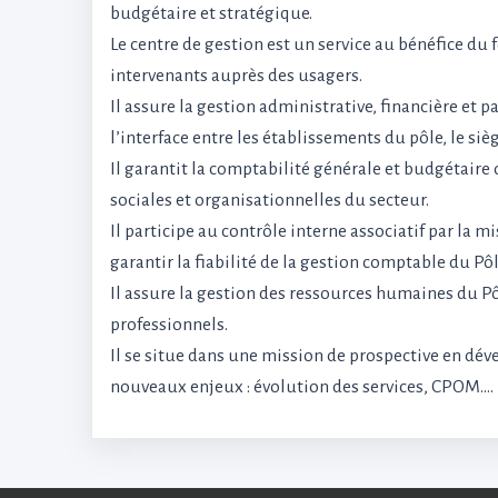
budgétaire et stratégique.
Le centre de gestion est un service au bénéfice du f
intervenants auprès des usagers.
Il assure la gestion administrative, financière et p
l’interface entre les établissements du pôle, le sièg
Il garantit la comptabilité générale et budgétair
sociales et organisationnelles du secteur.
Il participe au contrôle interne associatif par la 
garantir la fiabilité de la gestion comptable du Pôl
Il assure la gestion des ressources humaines du Pôl
professionnels.
Il se situe dans une mission de prospective en dé
nouveaux enjeux : évolution des services, CPOM….