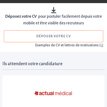
Déposez votre CV
pour postuler facilement depuis votre
mobile et être visible des recruteurs
DÉPOSER VOTRE CV
Exemples de CV et lettres de motivations
Ils attendent votre candidature