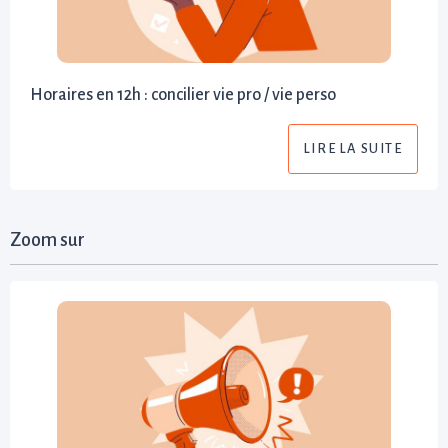
Horaires en 12h : concilier vie pro / vie perso
LIRE LA SUITE
Zoom sur