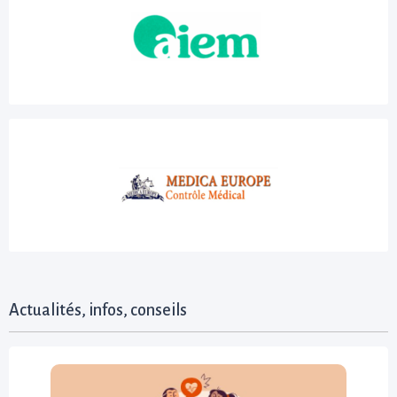
Actualités, infos, conseils