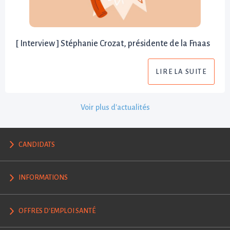
[ Interview ] Stéphanie Crozat, présidente de la Fnaas
LIRE LA SUITE
Voir plus d'actualités
CANDIDATS
INFORMATIONS
OFFRES D'EMPLOI SANTÉ