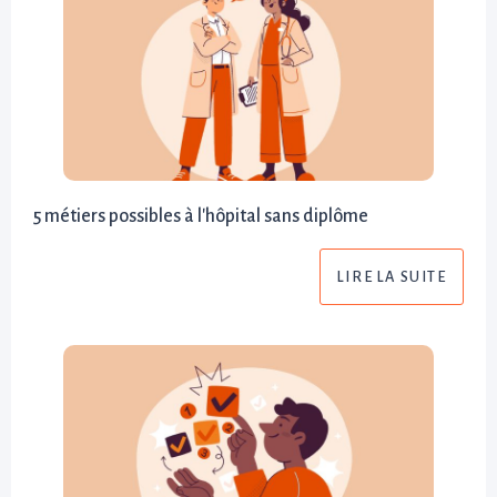
5 métiers possibles à l'hôpital sans diplôme
LIRE LA SUITE