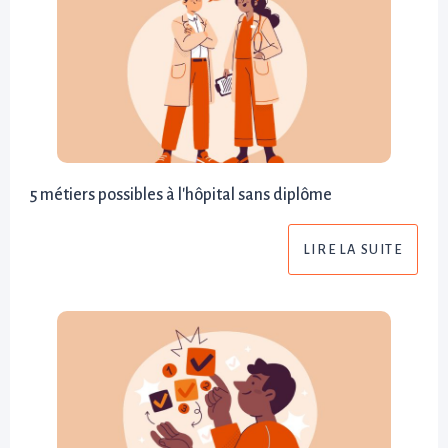
5 métiers possibles à l'hôpital sans diplôme
LIRE LA SUITE