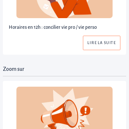
Horaires en 12h : concilier vie pro / vie perso
LIRE LA SUITE
Zoom sur