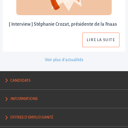
[ Interview ] Stéphanie Crozat, présidente de la Fnaas
LIRE LA SUITE
Voir plus d'actualités
CANDIDATS
INFORMATIONS
OFFRES D'EMPLOI SANTÉ