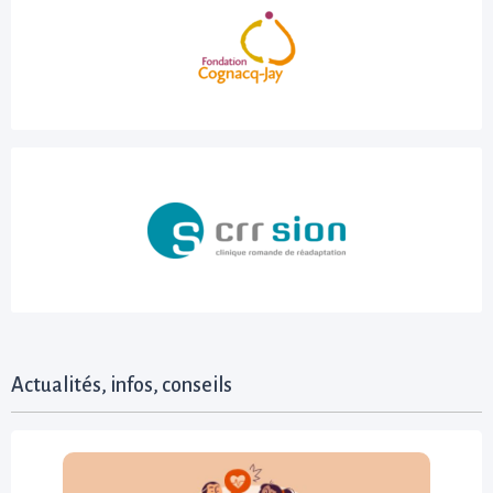
Actualités, infos, conseils