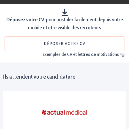
Déposez votre CV
pour postuler facilement depuis votre
mobile et être visible des recruteurs
DÉPOSER VOTRE CV
Exemples de CV et lettres de motivations
Ils attendent votre candidature