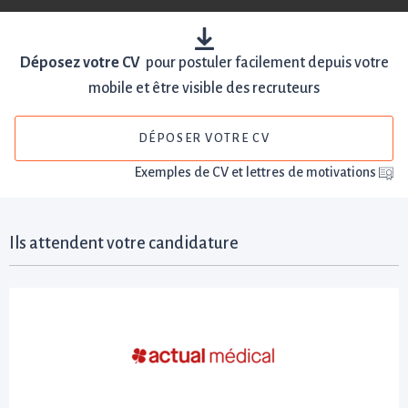
Déposez votre CV
pour postuler facilement depuis votre
mobile et être visible des recruteurs
DÉPOSER VOTRE CV
Exemples de CV et lettres de motivations
Ils attendent votre candidature