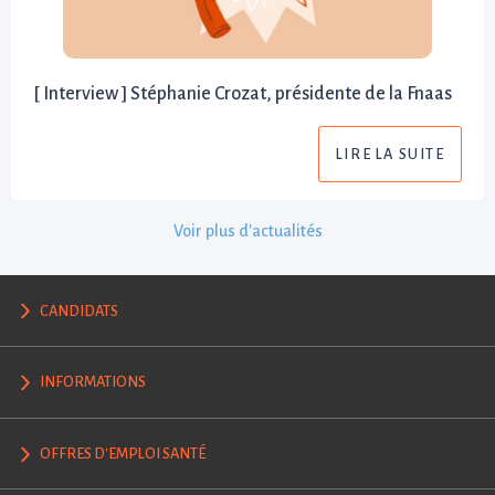
[ Interview ] Stéphanie Crozat, présidente de la Fnaas
LIRE LA SUITE
Voir plus d'actualités
CANDIDATS
INFORMATIONS
OFFRES D'EMPLOI SANTÉ