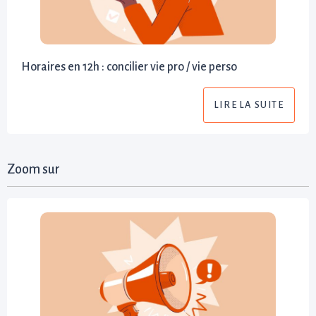
Horaires en 12h : concilier vie pro / vie perso
LIRE LA SUITE
Zoom sur