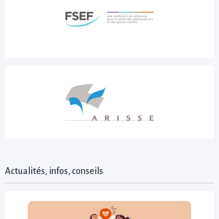
Actualités, infos, conseils