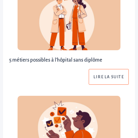
5 métiers possibles à l'hôpital sans diplôme
LIRE LA SUITE