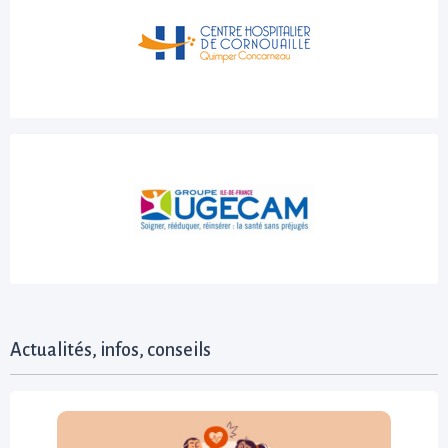
Actualités, infos, conseils