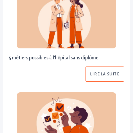
5 métiers possibles à l'hôpital sans diplôme
LIRE LA SUITE