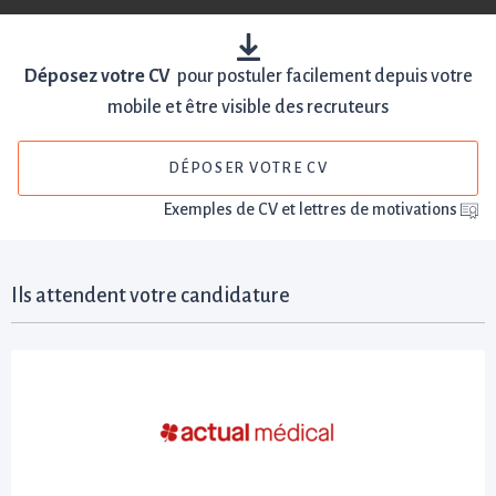
Déposez votre CV
pour postuler facilement depuis votre
mobile et être visible des recruteurs
DÉPOSER VOTRE CV
Exemples de CV et lettres de motivations
Ils attendent votre candidature