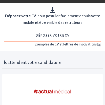
Déposez votre CV
pour postuler facilement depuis votre
mobile et être visible des recruteurs
DÉPOSER VOTRE CV
Exemples de CV et lettres de motivations
Ils attendent votre candidature