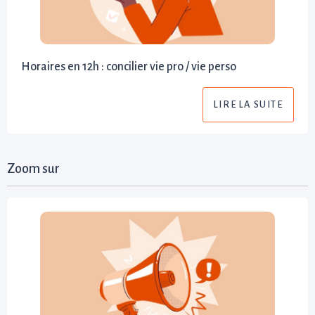
Horaires en 12h : concilier vie pro / vie perso
LIRE LA SUITE
Zoom sur