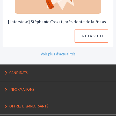
[ Interview ] Stéphanie Crozat, présidente de la Fnaas
LIRE LA SUITE
Voir plus d'actualités
CANDIDATS
INFORMATIONS
OFFRES D'EMPLOI SANTÉ