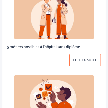
5 métiers possibles à l'hôpital sans diplôme
LIRE LA SUITE