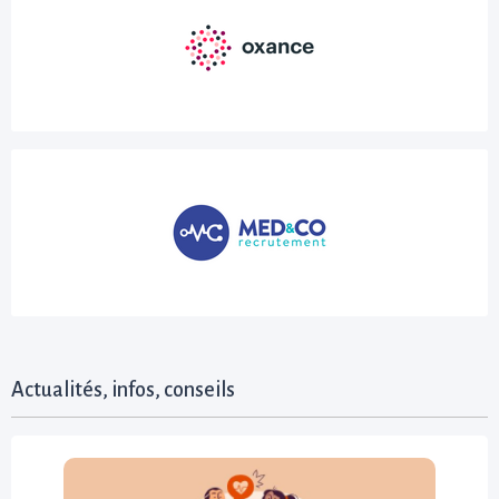
Actualités, infos, conseils