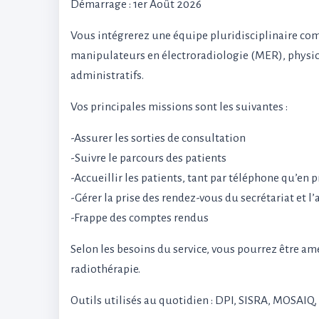
Démarrage : 1er Août 2026
Vous intégrerez une équipe pluridisciplinaire com
manipulateurs en électroradiologie (MER), physicie
administratifs.
Vos principales missions sont les suivantes :
-Assurer les sorties de consultation
-Suivre le parcours des patients
-Accueillir les patients, tant par téléphone qu’en p
-Gérer la prise des rendez-vous du secrétariat et 
-Frappe des comptes rendus
Selon les besoins du service, vous pourrez être ame
radiothérapie.
Outils utilisés au quotidien : DPI, SISRA, MOSAIQ,