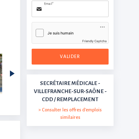
Email*
Friendly Captcha
VALIDER
SECRÉTAIRE MÉDICALE -
VILLEFRANCHE-SUR-SAÔNE -
CDD / REMPLACEMENT
> Consulter les offres d'emplois
similaires