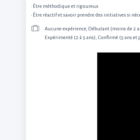
• Être méthodique et rigoureux
• Être réactif et savoir prendre des initiatives si néc
Aucune expérience, Débutant (moins de 2 a
Expérimenté (2 à 5 ans), Confirmé (5 ans et 