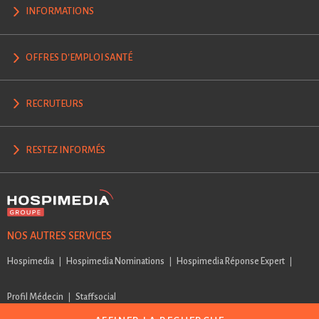
INFORMATIONS
OFFRES D'EMPLOI SANTÉ
RECRUTEURS
RESTEZ INFORMÉS
NOS AUTRES SERVICES
Hospimedia
Hospimedia Nominations
Hospimedia Réponse Expert
Profil Médecin
Staffsocial