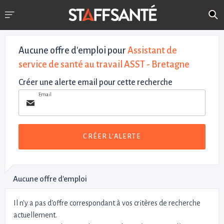
Aucune offre d'emploi
pour
Assistant de
service de santé au travail ASST - Bretagne
Créer une alerte email pour cette recherche
Email
CRÉER L'ALERTE
Aucune offre d'emploi
Il n'y a pas d'offre correspondant à vos critères de recherche
actuellement.