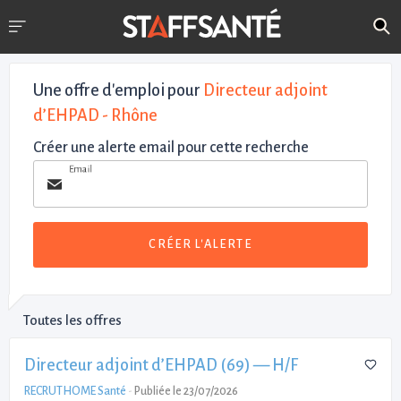
Une offre d'emploi pour
Directeur adjoint
d’EHPAD - Rhône
Créer une alerte email pour cette recherche
Email
CRÉER L'ALERTE
Toutes les offres
Directeur adjoint d’EHPAD (69) — H/F
RECRUTHOME Santé
-
Publiée le 23/07/2026