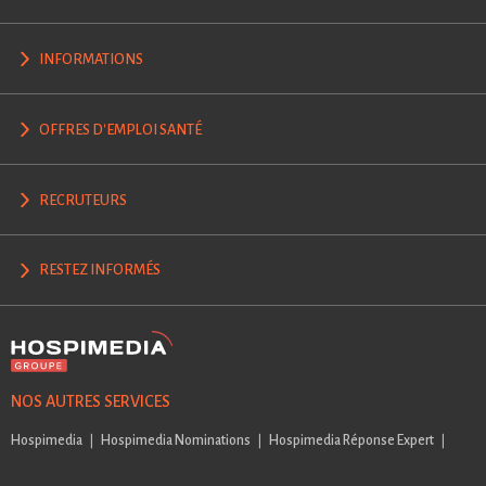
INFORMATIONS
OFFRES D'EMPLOI SANTÉ
RECRUTEURS
RESTEZ INFORMÉS
NOS AUTRES SERVICES
Hospimedia
Hospimedia Nominations
Hospimedia Réponse Expert