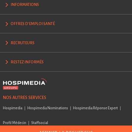
INFORMATIONS
OFFRES D'EMPLOI SANTÉ
RECRUTEURS
RESTEZ INFORMÉS
NOS AUTRES SERVICES
Hospimedia
Hospimedia Nominations
Hospimedia Réponse Expert
Profil Médecin
Staffsocial