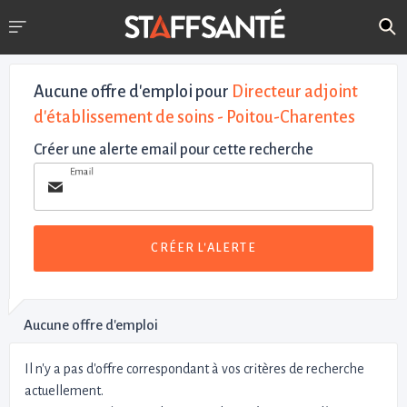
Aucune offre d'emploi
pour
Directeur adjoint
d'établissement de soins - Poitou-Charentes
Créer une alerte email pour cette recherche
Email
CRÉER L'ALERTE
Aucune offre d'emploi
Il n'y a pas d'offre correspondant à vos critères de recherche
actuellement.