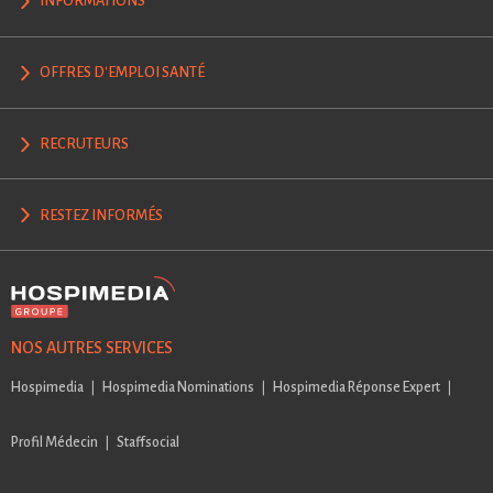
INFORMATIONS
OFFRES D'EMPLOI SANTÉ
RECRUTEURS
RESTEZ INFORMÉS
NOS AUTRES SERVICES
Hospimedia
Hospimedia Nominations
Hospimedia Réponse Expert
Profil Médecin
Staffsocial