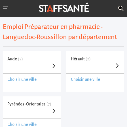
Emploi Préparateur en pharmacie -
Languedoc-Roussillon par département
Aude
(2)
Hérault
(2)
Choisir une ville
Choisir une ville
Pyrénées-Orientales
(7)
Choisir une ville