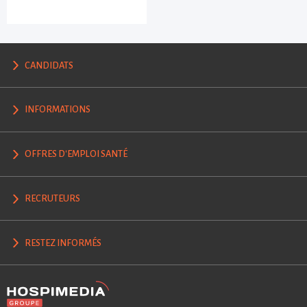
CANDIDATS
INFORMATIONS
OFFRES D'EMPLOI SANTÉ
RECRUTEURS
RESTEZ INFORMÉS