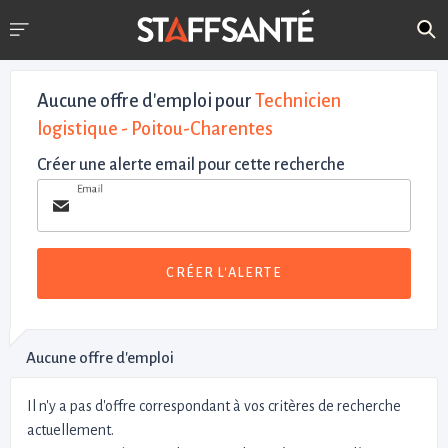
Aucune offre d'emploi
pour
Technicien
logistique - Poitou-Charentes
Créer une alerte email pour cette recherche
Email
CRÉER L'ALERTE
Aucune offre d'emploi
Il n'y a pas d'offre correspondant à vos critères de recherche
actuellement.