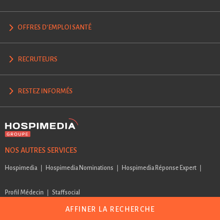
OFFRES D'EMPLOI SANTÉ
RECRUTEURS
RESTEZ INFORMÉS
NOS AUTRES SERVICES
Hospimedia
Hospimedia Nominations
Hospimedia Réponse Expert
Profil Médecin
Staffsocial
AFFINER LA RECHERCHE