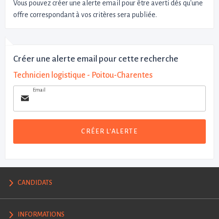
Vous pouvez créer une alerte email pour être averti dès qu'une
offre correspondant à vos critères sera publiée.
Créer une alerte email pour cette recherche
Technicien logistique - Poitou-Charentes
Email
CRÉER L'ALERTE
CANDIDATS
INFORMATIONS