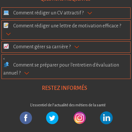
Comment rédiger un CV attractif ?
Comment rédiger une lettre de motivation efficace ?
Comment gérer sa carrière ?
<
Comment se préparer pour l'entretien d'évaluation
annuel ?
RESTEZ INFORMÉS
L’essentiel de l’actualité des métiers de la santé