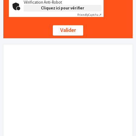
Vérification Anti-Robot
Cliquez ici pour vérifier
Friendly
Captcha ⇗