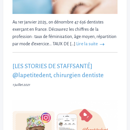
Au 1er janvier 2025, on dénombre 47 636 dentistes
exerçant en France. Découvrez les chiffres de la
profession : taux de féminisation, âge moyen, répartition
par mode d’exercice… TAUX DE […]
Lire la suite
[LES STORIES DE STAFFSANTÉ]
@lapetitedent, chirurgien dentiste
1 juillet 2021