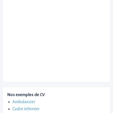
Nos exemples de CV
Ambulancier
Cadre infirmier