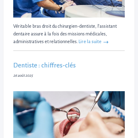
Véritable bras droit du chirurgien-dentiste, l’assistant
dentaire assure à la fois des missions médicales,
administratives et relationnelles.
Lire la suite
Dentiste : chiffres-clés
26 août 2025