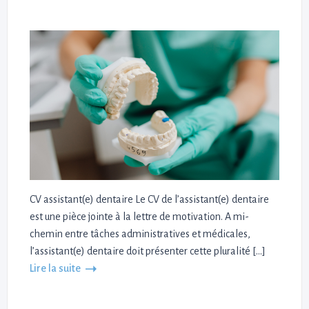
CV assistant(e) dentaire Le CV de l’assistant(e) dentaire
est une pièce jointe à la lettre de motivation. A mi-
chemin entre tâches administratives et médicales,
l’assistant(e) dentaire doit présenter cette pluralité […]
Lire la suite