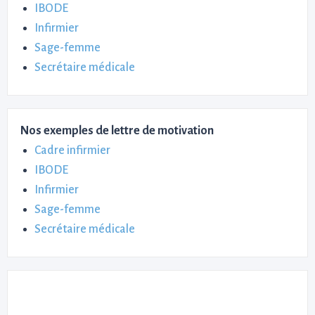
IBODE
Infirmier
Sage-femme
Secrétaire médicale
Nos exemples de lettre de motivation
Cadre infirmier
IBODE
Infirmier
Sage-femme
Secrétaire médicale