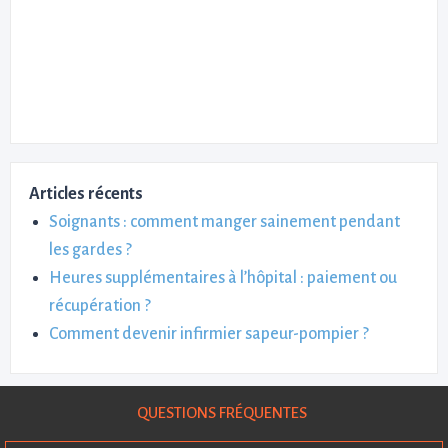
Articles récents
Soignants : comment manger sainement pendant
les gardes ?
Heures supplémentaires à l’hôpital : paiement ou
récupération ?
Comment devenir infirmier sapeur-pompier ?
QUESTIONS FRÉQUENTES