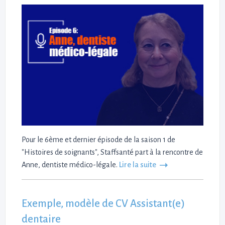
Pour le 6ème et dernier épisode de la saison 1 de
"Histoires de soignants", Staffsanté part à la rencontre de
Anne, dentiste médico-légale.
Lire la suite
Exemple, modèle de CV Assistant(e)
dentaire