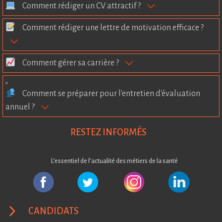
Comment rédiger un CV attractif ?
Comment rédiger une lettre de motivation efficace ?
Comment gérer sa carrière ?
<
Comment se préparer pour l'entretien d'évaluation
annuel ?
RESTEZ INFORMÉS
L’essentiel de l’actualité des métiers de la santé
CANDIDATS