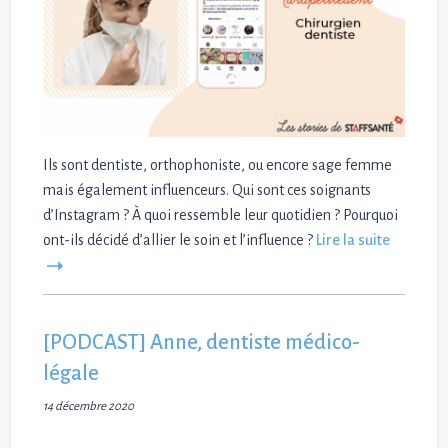
Ils sont dentiste, orthophoniste, ou encore sage femme
mais également influenceurs. Qui sont ces soignants
d’Instagram ? À quoi ressemble leur quotidien ? Pourquoi
ont-ils décidé d’allier le soin et l’influence ?
Lire la suite
[PODCAST] Anne, dentiste médico-
légale
14 décembre 2020