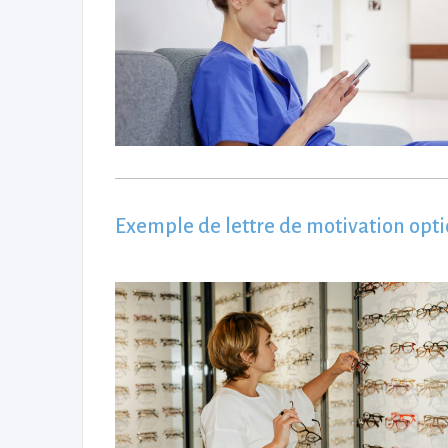
Exemple de lettre de motivation opti