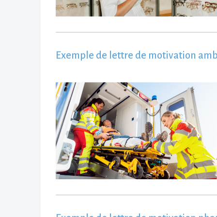
Exemple de lettre de motivation amb