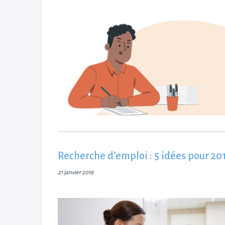
Recherche d’emploi : 5 idées pour 20
21 janvier 2019