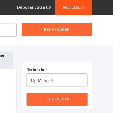
Déposer votre CV
Recruteurs
RECHERCHER
ier
Rechercher
Mots clés
RECHERCHER