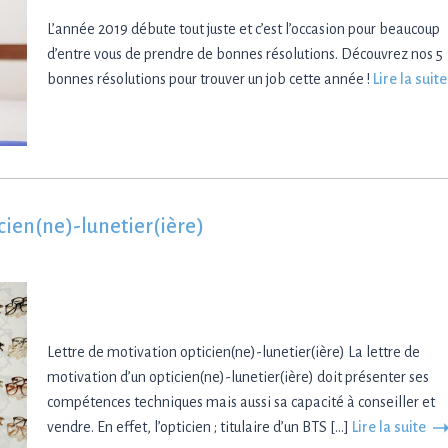
L’année 2019 débute tout juste et c’est l’occasion pour beaucoup
d’entre vous de prendre de bonnes résolutions. Découvrez nos 5
bonnes résolutions pour trouver un job cette année !
Lire la suit
cien(ne)-lunetier(ière)
Lettre de motivation opticien(ne)-lunetier(ière) La lettre de
motivation d’un opticien(ne)-lunetier(ière) doit présenter ses
compétences techniques mais aussi sa capacité à conseiller et
vendre. En effet, l’opticien ; titulaire d’un BTS […]
Lire la suite