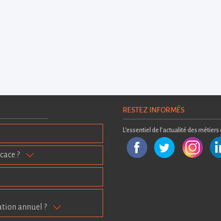
RESTEZ INFORMÉS
L’essentiel de l’actualité des métiers
cace ?
ation annuel ?