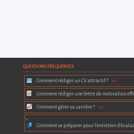
QUESTIONS FRÉQUENTES
Comment rédiger un CV attractif ?
Comment rédiger une lettre de motivation effi
Comment gérer sa carrière ?
<
Comment se préparer pour l'entretien d'évalu