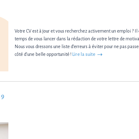
Votre CV est à jour et vous recherchez activement un emploi ? Il 
temps de vous lancer dans la rédaction de votre lettre de motiva
Nous vous dressons une liste d’erreurs à éviter pour ne pas passe
côté d’une belle opportunité !
Lire la suite
19