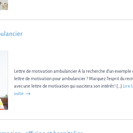
ulancier
Lettre de motivation ambulancier A la recherche d’un exemple 
lettre de motivation pour ambulancier ? Marquez l’esprit du recr
avec une lettre de motivation qui suscitera son intérêt ! […]
Lire l
suite